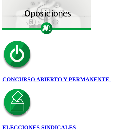
CONCURSO ABIERTO Y PERMANENTE
ELECCIONES SINDICALES