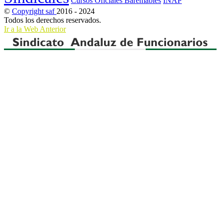
Cursos Oficiales Baremables
INAP
©
Copyright saf
2016 - 2024
Todos los derechos reservados.
Ir a la Web Anterior