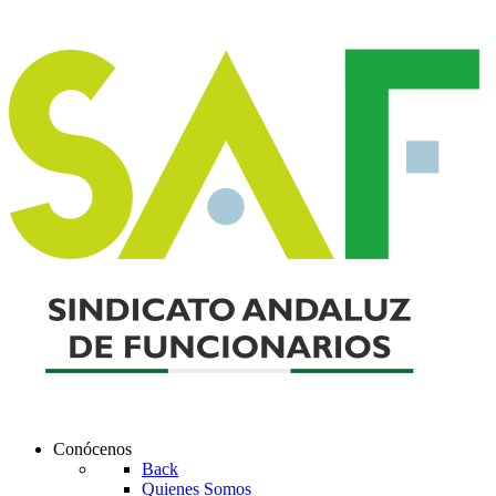
Conócenos
Back
Quienes Somos