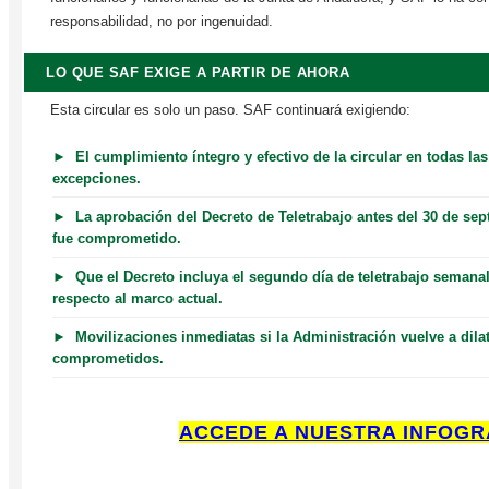
responsabilidad, no por ingenuidad.
LO QUE SAF EXIGE A PARTIR DE AHORA
Esta circular es solo un paso. SAF continuará exigiendo:
► El cumplimiento íntegro y efectivo de la circular en todas las
excepciones.
► La aprobación del Decreto de Teletrabajo antes del 30 de sep
fue comprometido.
► Que el Decreto incluya el segundo día de teletrabajo semanal
respecto al marco actual.
► Movilizaciones inmediatas si la Administración vuelve a dilat
comprometidos.
ACCEDE A NUESTRA INFOGR