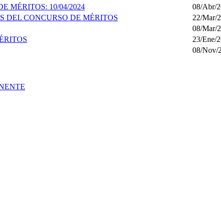
 MÉRITOS: 10/04/2024
08/Abr/
OS DEL CONCURSO DE MÉRITOS
22/Mar/
08/Mar/
ÉRITOS
23/Ene/
08/Nov/
ANENTE