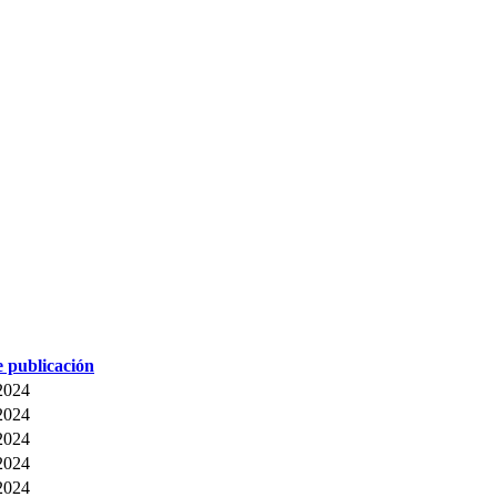
 publicación
2024
2024
2024
2024
2024