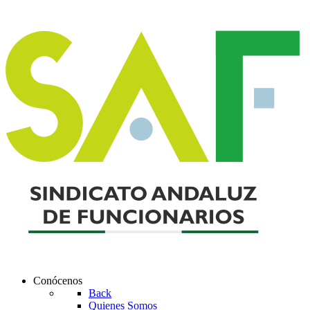
Conócenos
Back
Quienes Somos