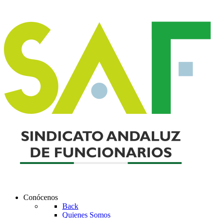
Conócenos
Back
Quienes Somos