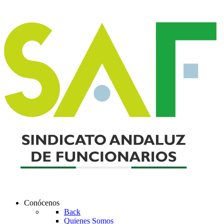
Conócenos
Back
Quienes Somos