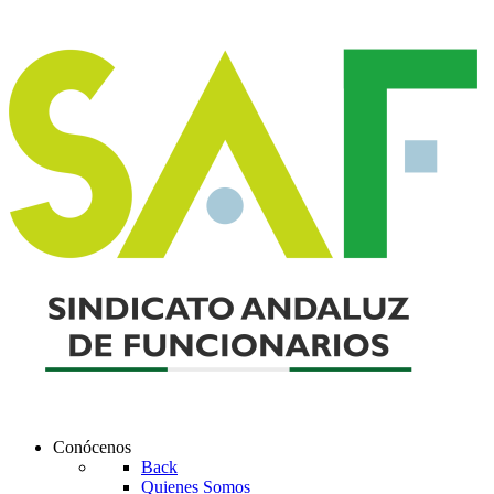
Conócenos
Back
Quienes Somos