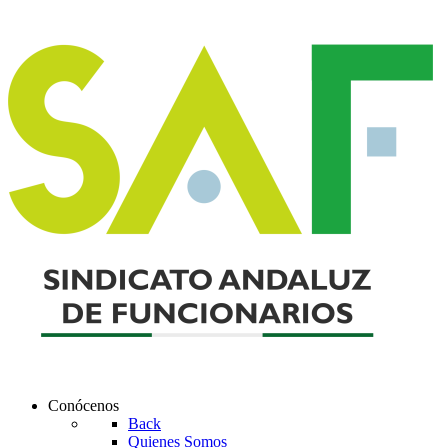
Conócenos
Back
Quienes Somos