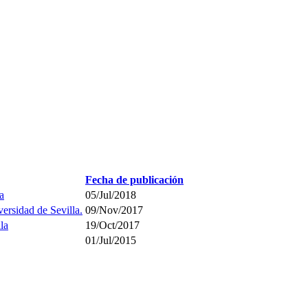
Fecha de publicación
a
05/Jul/2018
ersidad de Sevilla.
09/Nov/2017
la
19/Oct/2017
01/Jul/2015