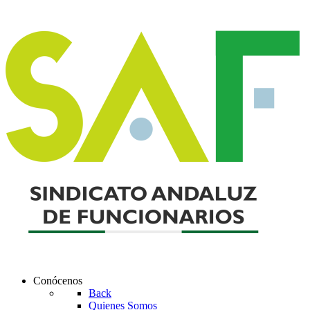
Conócenos
Back
Quienes Somos