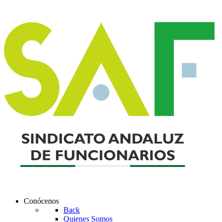
Conócenos
Back
Quienes Somos