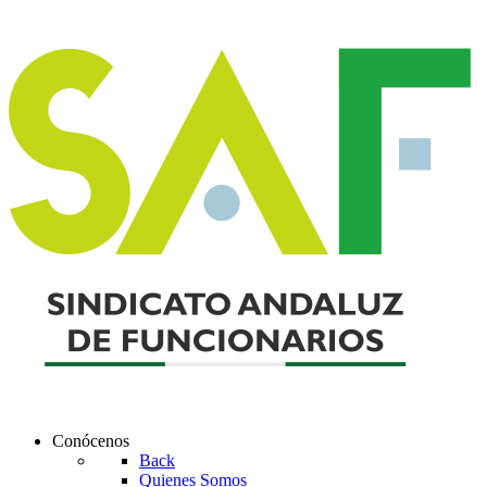
Conócenos
Back
Quienes Somos