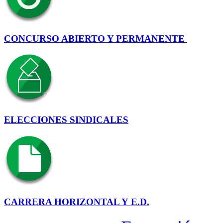
CONCURSO ABIERTO Y PERMANENTE
ELECCIONES SINDICALES
CARRERA HORIZONTAL Y E.D.