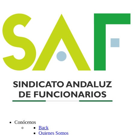
Conócenos
Back
Quienes Somos