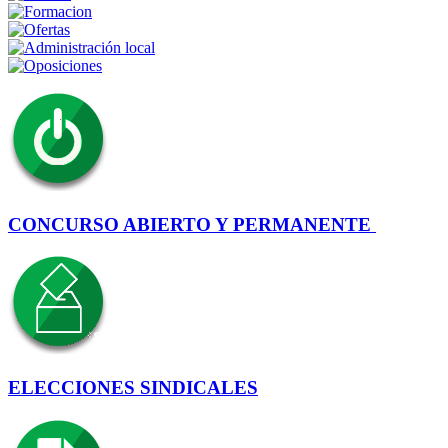
CONCURSO ABIERTO Y PERMANENTE
ELECCIONES SINDICALES