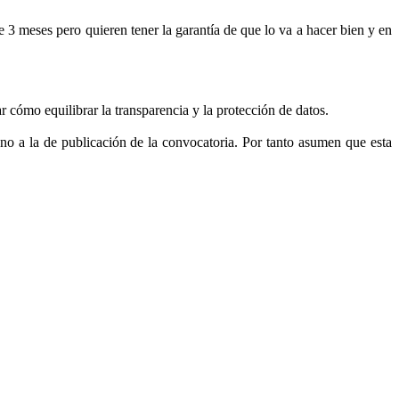
 3 meses pero quieren tener la garantía de que lo va a hacer bien y en
r cómo equilibrar la transparencia y la protección de datos.
no a la de publicación de la convocatoria. Por tanto asumen que esta