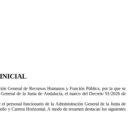
INICIAL
ección General de Recursos Humanos y Función Pública, por la que se
ión General de la Junta de Andalucía, el marco del Decreto 91/2026 de
el personal funcionario de la Administración General de la Junta de
eño y Carrera Horizontal. A modo de resumen destacan los siguientes