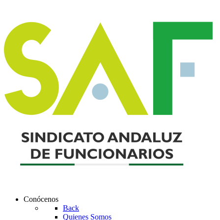
Conócenos
Back
Quienes Somos