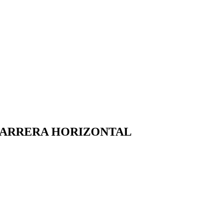
 CARRERA HORIZONTAL