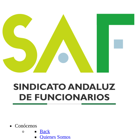
Conócenos
Back
Quienes Somos