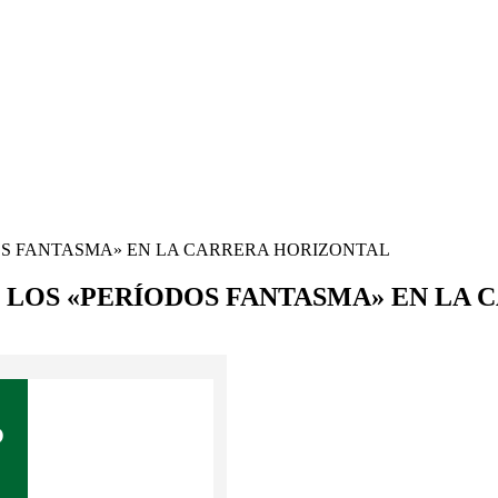
OS FANTASMA» EN LA CARRERA HORIZONTAL
 LOS «PERÍODOS FANTASMA» EN LA
O