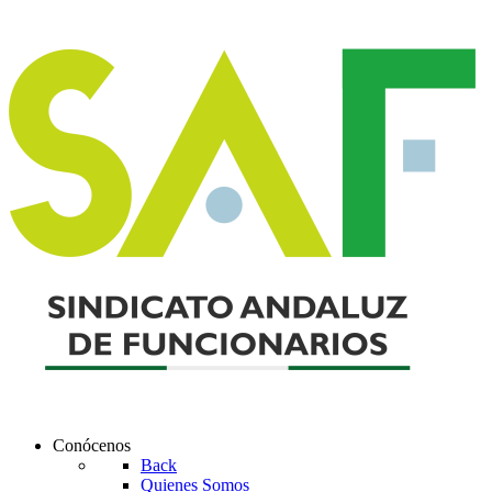
Conócenos
Back
Quienes Somos