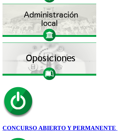
CONCURSO ABIERTO Y PERMANENTE